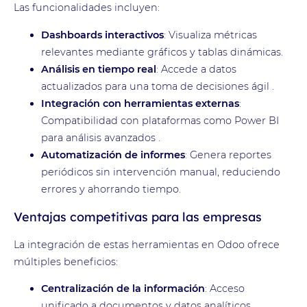
Las funcionalidades incluyen:
Dashboards interactivos
: Visualiza métricas
relevantes mediante gráficos y tablas dinámicas.
Análisis en tiempo real
: Accede a datos
actualizados para una toma de decisiones ágil .
Integración con herramientas externas
:
Compatibilidad con plataformas como Power BI
para análisis avanzados .
Automatización de informes
: Genera reportes
periódicos sin intervención manual, reduciendo
errores y ahorrando tiempo.
Ventajas competitivas para las empresas
La integración de estas herramientas en Odoo ofrece
múltiples beneficios:
Centralización de la información
: Acceso
unificado a documentos y datos analíticos.