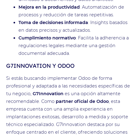
Mejora en la productividad
: Automatización de
procesos y reducción de tareas repetitivas.
Toma de decisiones informada
: Insights basados
en datos precisos y actualizados.
Cumplimiento normativo
: Facilita la adherencia a
regulaciones legales mediante una gestión
documental adecuada.
G7INNOVATION Y ODOO
Si estás buscando implementar
Odoo
de forma
profesional y adaptada a las necesidades específicas de
tu negocio,
G7Innovation
es una opción altamente
recomendable. Como
partner oficial de Odoo
, esta
empresa cuenta con una amplia experiencia en
implantaciones exitosas, desarrollo a medida y soporte
técnico especializado. G7Innovation destaca por su
enfoque centrado en el cliente, ofreciendo soluciones