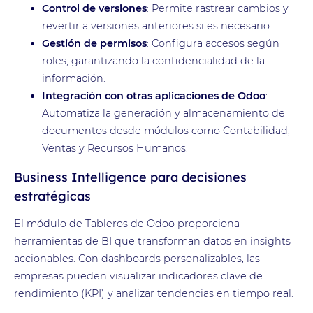
Control de versiones
: Permite rastrear cambios y
revertir a versiones anteriores si es necesario .
Gestión de permisos
: Configura accesos según
roles, garantizando la confidencialidad de la
información.
Integración con otras aplicaciones de Odoo
:
Automatiza la generación y almacenamiento de
documentos desde módulos como Contabilidad,
Ventas y Recursos Humanos.
Business Intelligence para decisiones
estratégicas
El módulo de Tableros de Odoo proporciona
herramientas de BI que transforman datos en insights
accionables. Con dashboards personalizables, las
empresas pueden visualizar indicadores clave de
rendimiento (KPI) y analizar tendencias en tiempo real.