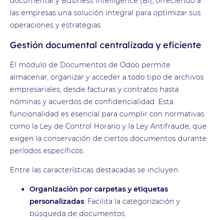
documental y Business Intelligence (BI), ofreciendo a
las empresas una solución integral para optimizar sus
operaciones y estrategias.
Gestión documental centralizada y eficiente
El módulo de Documentos de Odoo permite
almacenar, organizar y acceder a todo tipo de archivos
empresariales, desde facturas y contratos hasta
nóminas y acuerdos de confidencialidad. Esta
funcionalidad es esencial para cumplir con normativas
como la Ley de Control Horario y la Ley Antifraude, que
exigen la conservación de ciertos documentos durante
períodos específicos.
Entre las características destacadas se incluyen:
Organización por carpetas y etiquetas
personalizadas
: Facilita la categorización y
búsqueda de documentos.