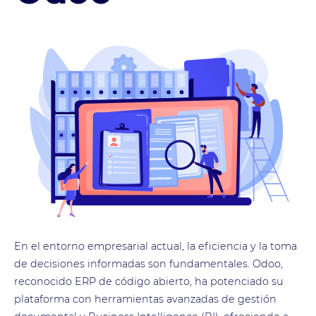
En el entorno empresarial actual, la eficiencia y la toma
de decisiones informadas son fundamentales. Odoo,
reconocido ERP de código abierto, ha potenciado su
plataforma con herramientas avanzadas de gestión