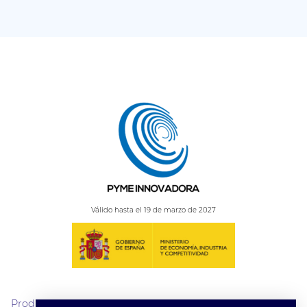
Válido hasta el 19 de marzo de 2027
Productos