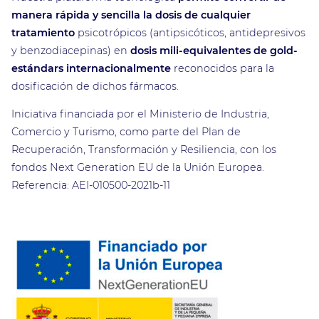
manera rápida y sencilla la dosis de cualquier
tratamiento
psicotrópicos (antipsicóticos, antidepresivos
y benzodiacepinas) en
dosis mili-equivalentes de gold-
estándars internacionalmente
reconocidos para la
dosificación de dichos fármacos.
Iniciativa financiada por el Ministerio de Industria,
Comercio y Turismo, como parte del Plan de
Recuperación, Transformación y Resiliencia, con los
fondos Next Generation EU de la Unión Europea.
Referencia: AEI-010500-2021b-11