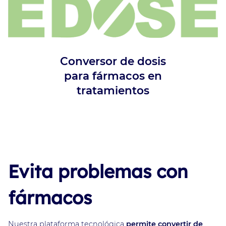
Conversor de dosis
para fármacos en
tratamientos
Evita problemas con
fármacos
Nuestra plataforma tecnológica
permite convertir de