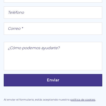
Al enviar el formulario, estás aceptando nuestra
política de cookies
.