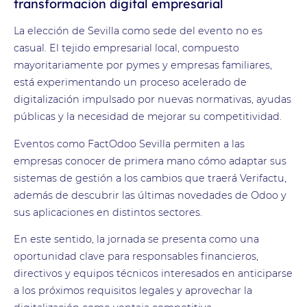
transformación digital empresarial
La elección de Sevilla como sede del evento no es
casual. El tejido empresarial local, compuesto
mayoritariamente por
pymes y empresas familiares
,
está experimentando un proceso acelerado de
digitalización impulsado por nuevas normativas, ayudas
públicas y la necesidad de mejorar su competitividad.
Eventos como FactOdoo Sevilla permiten a las
empresas conocer de primera mano cómo adaptar sus
sistemas de gestión a los cambios que traerá Verifactu,
además de descubrir las últimas novedades de Odoo y
sus aplicaciones en distintos sectores.
En este sentido, la jornada se presenta como una
oportunidad clave para responsables financieros,
directivos y equipos técnicos interesados en anticiparse
a los próximos requisitos legales y aprovechar la