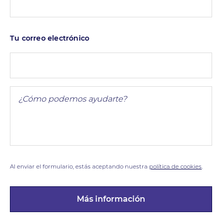
Tu correo electrónico
Al enviar el formulario, estás aceptando nuestra
política de cookies
.