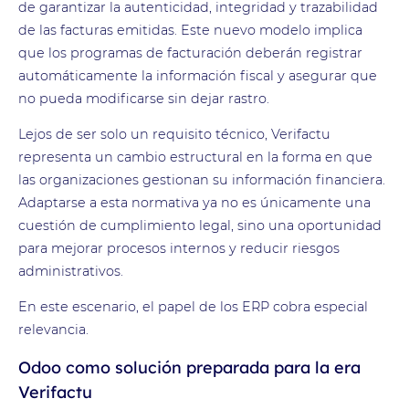
de garantizar la autenticidad, integridad y trazabilidad
de las facturas emitidas. Este nuevo modelo implica
que los programas de facturación deberán registrar
automáticamente la información fiscal y asegurar que
no pueda modificarse sin dejar rastro.
Lejos de ser solo un requisito técnico, Verifactu
representa un cambio estructural en la forma en que
las organizaciones gestionan su información financiera.
Adaptarse a esta normativa ya no es únicamente una
cuestión de cumplimiento legal, sino una oportunidad
para mejorar procesos internos y reducir riesgos
administrativos.
En este escenario, el papel de los ERP cobra especial
relevancia.
Odoo como solución preparada para la era
Verifactu