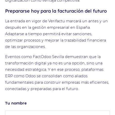
digitalización como ventaja competitiva.
Prepararse hoy para la facturación del futuro
La entrada en vigor de Verifactu marcará un antes y un
después en la gestión empresarial en España.
Adaptarse a tiempo permitirá evitar sanciones,
optimizar procesos y mejorar la trazabilidad financiera
de las organizaciones.
Eventos como
FactOdoo
Sevilla demuestran que la
transformación digital ya no es una opción, sino una
necesidad estratégica. Y en ese proceso, plataformas
ERP como Odoo se consolidan como aliados
fundamentales para construir empresas más eficientes,
conectadas y preparadas para el futuro.
Tu nombre