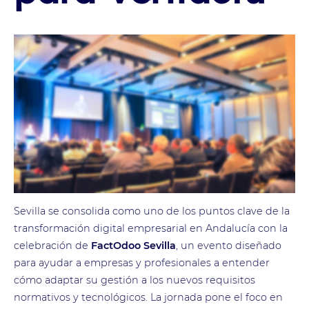
Sevilla se consolida como uno de los puntos clave de la
transformación digital empresarial en Andalucía con la
celebración de
FactOdoo Sevilla
, un evento diseñado
para ayudar a empresas y profesionales a entender
cómo adaptar su gestión a los nuevos requisitos
normativos y tecnológicos. La jornada pone el foco en