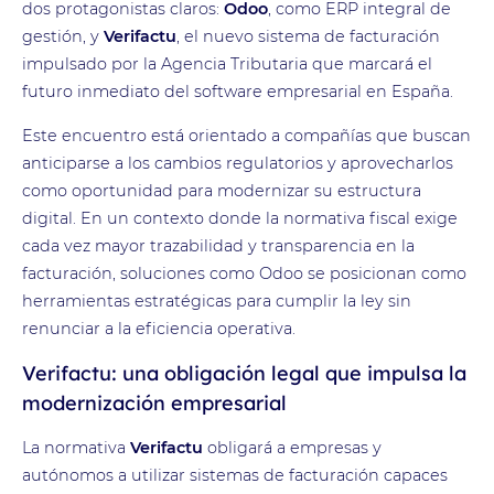
dos protagonistas claros:
Odoo
, como ERP integral de
gestión, y
Verifactu
, el nuevo sistema de facturación
impulsado por la Agencia Tributaria que marcará el
futuro inmediato del software empresarial en España.
Este encuentro está orientado a compañías que buscan
anticiparse a los cambios regulatorios y aprovecharlos
como oportunidad para modernizar su estructura
digital. En un contexto donde la normativa fiscal exige
cada vez mayor trazabilidad y transparencia en la
facturación, soluciones como Odoo se posicionan como
herramientas estratégicas para cumplir la ley sin
renunciar a la eficiencia operativa.
Verifactu: una obligación legal que impulsa la
modernización empresarial
La normativa
Verifactu
obligará a empresas y
autónomos a utilizar sistemas de facturación capaces