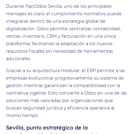
Durante FactOdoo Sevilla, uno de los principales
mensajes es claro: el cumplimiento normativo puede
integrarse dentro de una estrategia global de
digitalización. Odoo permite centralizar contabilidad,
ventas, inventario, CRM y facturación en una única
plataforma, facilitando la adaptación a los nuevos
requisitos fiscales sin necesidad de herramientas
adicionales.
Gracias a su arquitectura modular, el ERP permite a las
empresas evolucionar progresivamente su sistema de
gestión mientras garantizan la compatibilidad con la
normativa vigente. Esto convierte a Odoo en una de las
soluciones más valoradas por organizaciones que
buscan seguridad jurídica y eficiencia operativa al
mismo tiempo.
Sevilla, punto estratégico de la